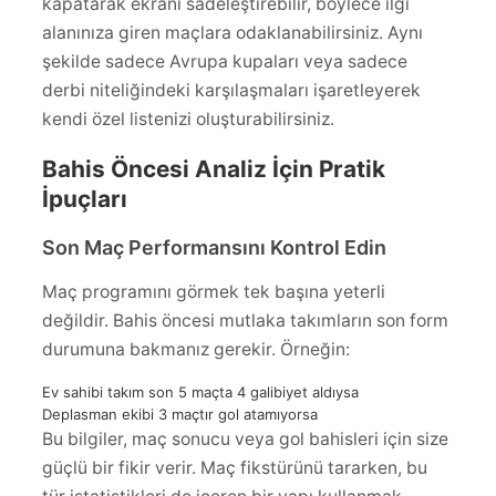
kapatarak ekranı sadeleştirebilir, böylece ilgi
alanınıza giren maçlara odaklanabilirsiniz. Aynı
şekilde sadece Avrupa kupaları veya sadece
derbi niteliğindeki karşılaşmaları işaretleyerek
kendi özel listenizi oluşturabilirsiniz.
Bahis Öncesi Analiz İçin Pratik
İpuçları
Son Maç Performansını Kontrol Edin
Maç programını görmek tek başına yeterli
değildir. Bahis öncesi mutlaka takımların son form
durumuna bakmanız gerekir. Örneğin:
Ev sahibi takım son 5 maçta 4 galibiyet aldıysa
Deplasman ekibi 3 maçtır gol atamıyorsa
Bu bilgiler, maç sonucu veya gol bahisleri için size
güçlü bir fikir verir. Maç fikstürünü tararken, bu