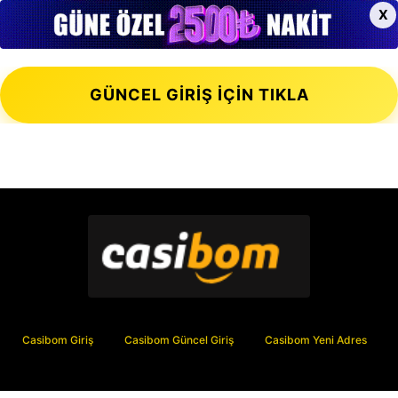
X
GÜNCEL GİRİŞ İÇİN TIKLA
Casibom Giriş
Casibom Güncel Giriş
Casibom Yeni Adres