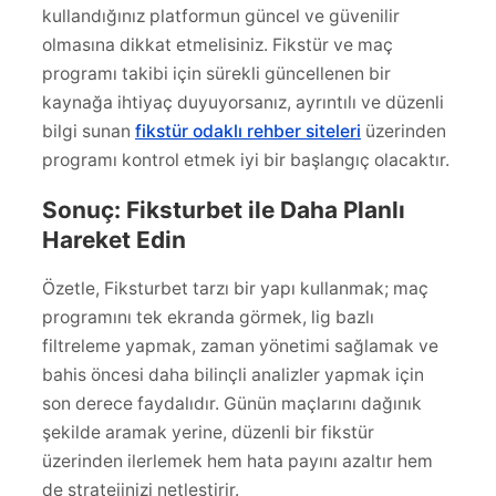
kullandığınız platformun güncel ve güvenilir
olmasına dikkat etmelisiniz. Fikstür ve maç
programı takibi için sürekli güncellenen bir
kaynağa ihtiyaç duyuyorsanız, ayrıntılı ve düzenli
bilgi sunan
fikstür odaklı rehber siteleri
üzerinden
programı kontrol etmek iyi bir başlangıç olacaktır.
Sonuç: Fiksturbet ile Daha Planlı
Hareket Edin
Özetle, Fiksturbet tarzı bir yapı kullanmak; maç
programını tek ekranda görmek, lig bazlı
filtreleme yapmak, zaman yönetimi sağlamak ve
bahis öncesi daha bilinçli analizler yapmak için
son derece faydalıdır. Günün maçlarını dağınık
şekilde aramak yerine, düzenli bir fikstür
üzerinden ilerlemek hem hata payını azaltır hem
de stratejinizi netleştirir.