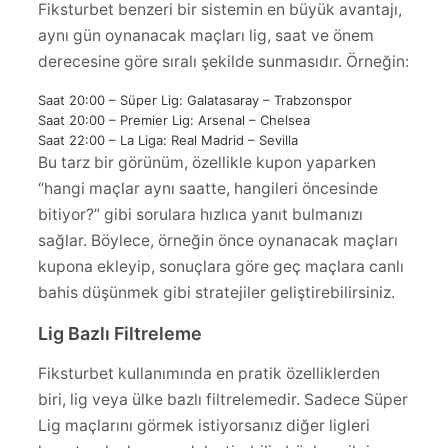
Fiksturbet benzeri bir sistemin en büyük avantajı,
aynı gün oynanacak maçları lig, saat ve önem
derecesine göre sıralı şekilde sunmasıdır. Örneğin:
Saat 20:00 – Süper Lig: Galatasaray – Trabzonspor
Saat 20:00 – Premier Lig: Arsenal – Chelsea
Saat 22:00 – La Liga: Real Madrid – Sevilla
Bu tarz bir görünüm, özellikle kupon yaparken
“hangi maçlar aynı saatte, hangileri öncesinde
bitiyor?” gibi sorulara hızlıca yanıt bulmanızı
sağlar. Böylece, örneğin önce oynanacak maçları
kupona ekleyip, sonuçlara göre geç maçlara canlı
bahis düşünmek gibi stratejiler geliştirebilirsiniz.
Lig Bazlı Filtreleme
Fiksturbet kullanımında en pratik özelliklerden
biri, lig veya ülke bazlı filtrelemedir. Sadece Süper
Lig maçlarını görmek istiyorsanız diğer ligleri