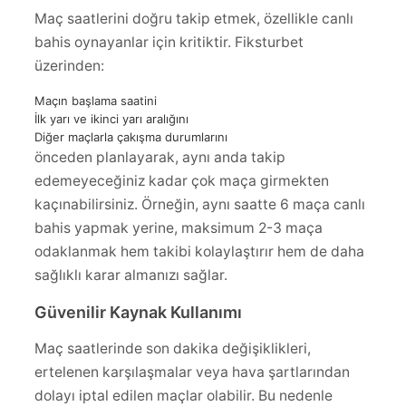
Maç saatlerini doğru takip etmek, özellikle canlı
bahis oynayanlar için kritiktir. Fiksturbet
üzerinden:
Maçın başlama saatini
İlk yarı ve ikinci yarı aralığını
Diğer maçlarla çakışma durumlarını
önceden planlayarak, aynı anda takip
edemeyeceğiniz kadar çok maça girmekten
kaçınabilirsiniz. Örneğin, aynı saatte 6 maça canlı
bahis yapmak yerine, maksimum 2-3 maça
odaklanmak hem takibi kolaylaştırır hem de daha
sağlıklı karar almanızı sağlar.
Güvenilir Kaynak Kullanımı
Maç saatlerinde son dakika değişiklikleri,
ertelenen karşılaşmalar veya hava şartlarından
dolayı iptal edilen maçlar olabilir. Bu nedenle