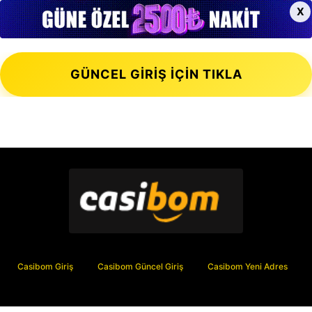
X
GÜNCEL GİRİŞ İÇİN TIKLA
Casibom Giriş
Casibom Güncel Giriş
Casibom Yeni Adres