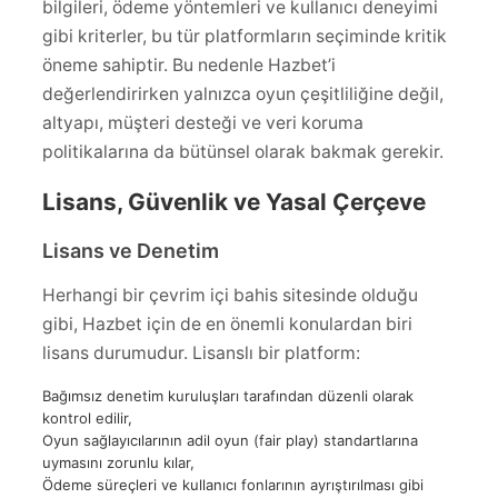
bilgileri, ödeme yöntemleri ve kullanıcı deneyimi
gibi kriterler, bu tür platformların seçiminde kritik
öneme sahiptir. Bu nedenle Hazbet’i
değerlendirirken yalnızca oyun çeşitliliğine değil,
altyapı, müşteri desteği ve veri koruma
politikalarına da bütünsel olarak bakmak gerekir.
Lisans, Güvenlik ve Yasal Çerçeve
Lisans ve Denetim
Herhangi bir çevrim içi bahis sitesinde olduğu
gibi, Hazbet için de en önemli konulardan biri
lisans durumudur. Lisanslı bir platform:
Bağımsız denetim kuruluşları tarafından düzenli olarak
kontrol edilir,
Oyun sağlayıcılarının adil oyun (fair play) standartlarına
uymasını zorunlu kılar,
Ödeme süreçleri ve kullanıcı fonlarının ayrıştırılması gibi