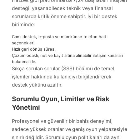
Hazbet gibi platformlarda 7/24 ulaşılabilir müşteri
desteği, yaşanabilecek teknik veya finansal
sorunlarda kritik öneme sahiptir. İyi bir destek
biriminde:
Canlı destek, e-posta ve mümkünse telefon hattı
seçenekleri,
Hızlı geri dönüş süresi,
Çözüm odaklı, net ve kayıt altına alınabilir iletişim kanalları
bulunmalıdır.
Sıkça sorulan sorular (SSS) bölümü de temel
işlemler hakkında kullanıcıyı bilgilendirerek
destek yükünü azaltır.
Sorumlu Oyun, Limitler ve Risk
Yönetimi
Profesyonel ve güvenilir bir bahis deneyimi,
sadece yüksek oranlar ve geniş oyun yelpazesiyle
sınırlı değildir. Sorumlu oyun politikaları da aynı