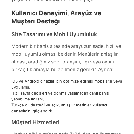
Kullanıcı Deneyimi, Arayüz ve
Müşteri Desteği
Site Tasarımı ve Mobil Uyumluluk
Modern bir bahis sitesinde arayüzün sade, hızlı ve
mobil uyumlu olması beklenir. Menülerin anlaşılır
olması, aradığınız spor branşını, ligi veya oyunu
birkaç tıklamayla bulabilmeniz gerekir. Ayrıca:
iOS ve Android cihazlar için optimize edilmiş mobil site veya
uygulama,
Hızlı sayfa geçişleri ve donma yaşamadan canlı bahis
yapabilme imkânı,
Türkçe dil desteği ve açık, anlaşılır metinler kullanıcı
deneyimini güçlendirir.
Müşteri Hizmetleri