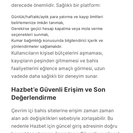
derecede önemlidir. Sağlıklı bir platform:
Günlük/haftalık/aylık para yatırma ve kayıp limitleri
belirlemenize imkân tanımalı,
Gerekirse geçici hesap kapatma veya mola verme
seçenekleri sunmalı,
Kumar bağımlılığı konusunda bilgilendirici içerik ve
yönlendirmeler sağlamalıdır.
Kullanıcıların kişisel bütçelerini aşmaması,
kayıpların peşinden gitmemesi ve bahis
faaliyetlerini eğlence amaçlı görmesi, uzun
vadede daha sağlıklı bir deneyim sunar.
Hazbet’e Güvenli Erişim ve Son
Değerlendirme
Çevrim içi bahis sitelerine erişim zaman zaman
alan adı değişiklikleri sebebiyle zorlaşabilir. Bu
nedenle Hazbet için güncel giriş adresinin doğru