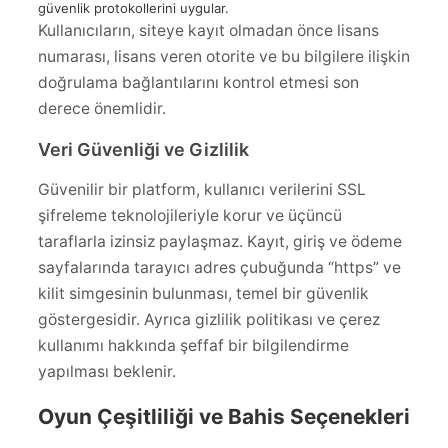
güvenlik protokollerini uygular.
Kullanıcıların, siteye kayıt olmadan önce lisans
numarası, lisans veren otorite ve bu bilgilere ilişkin
doğrulama bağlantılarını kontrol etmesi son
derece önemlidir.
Veri Güvenliği ve Gizlilik
Güvenilir bir platform, kullanıcı verilerini SSL
şifreleme teknolojileriyle korur ve üçüncü
taraflarla izinsiz paylaşmaz. Kayıt, giriş ve ödeme
sayfalarında tarayıcı adres çubuğunda “https” ve
kilit simgesinin bulunması, temel bir güvenlik
göstergesidir. Ayrıca gizlilik politikası ve çerez
kullanımı hakkında şeffaf bir bilgilendirme
yapılması beklenir.
Oyun Çeşitliliği ve Bahis Seçenekleri