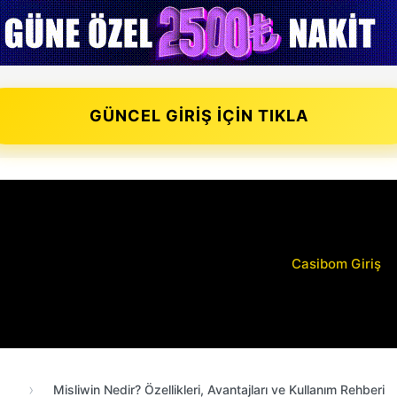
GÜNCEL GİRİŞ İÇİN TIKLA
Casibom Giriş
Misliwin Nedir? Özellikleri, Avantajları ve Kullanım Rehberi