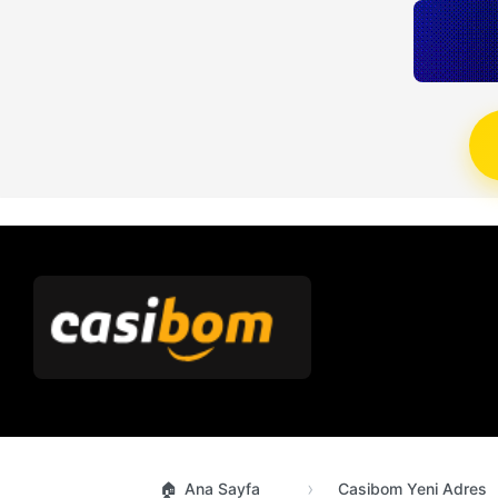
Ana Sayfa
Casibom Yeni Adres