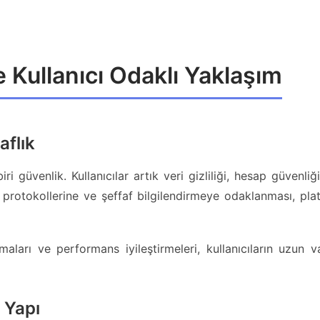
e Kullanıcı Odaklı Yaklaşım
aflık
ri güvenlik. Kullanıcılar artık veri gizliliği, hesap güvenli
protokollerine ve şeffaf bilgilendirmeye odaklanması, platf
maları ve performans iyileştirmeleri, kullanıcıların uzun
 Yapı