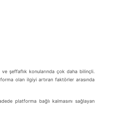
ği ve şeffaflık konularında çok daha bilinçli.
orma olan ilgiyi artıran faktörler arasında
 vadede platforma bağlı kalmasını sağlayan