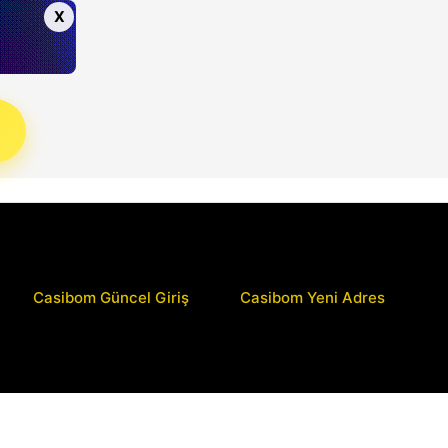
X
Casibom Güncel Giriş
Casibom Yeni Adres