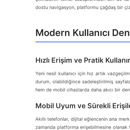
dostu navigasyon, platformu çağdaş bir çiz
Modern Kullanıcı Den
Hızlı Erişim ve Pratik Kullan
Yeni nesil kullanıcı için hız artık vazgeçi
durum, olabildiğince sadeleştirilmiş sayfa
hem de mobil cihazlarda daha akıcı bir de
Mobil Uyum ve Sürekli Erişile
Akıllı telefonlar, dijital eğlencenin ana mer
zamanda platforma erişebilmesine olanak ta