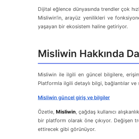
Dijital eğlence dünyasında trendler çok hızlı
Misliwin’in, arayüz yenilikleri ve fonksi
yaşayan bir ekosistem haline getiriyor.
Misliwin Hakkında Dah
Misliwin ile ilgili en güncel bilgilere, e
Platformla ilgili detaylı bilgi, bağlantılar ve
Misliwin güncel giriş ve bilgiler
Özetle,
Misliwin
, çağdaş kullanıcı alışkanl
bir platform olarak öne çıkıyor. Değişen 
ettirecek gibi görünüyor.